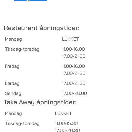
Restaurant åbningstider:
Mandag
LUKKET
Tirsdag-torsdag
11.00-16.00
17.00-21.00
Fredag
11.00-16.00
17.00-21.30
Lørdag
17.00-21.30
Søndag
17.00-20.00
Take Away åbningstider:
Mandag
LUKKET
Tirsdag-torsdag
11.00-15.30
17.00-20.30