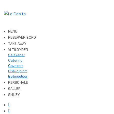
MENU
RESERVER BORD
TAKE AWAY
VI TILBYDER
Selskaber
Catering
Gavekort
CSR-diplom
Betingelser
PERSONALE
GALLERI
SMILEY