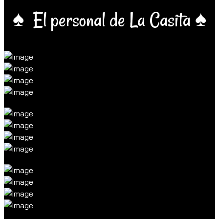
♠ El personal de La Casita ♠