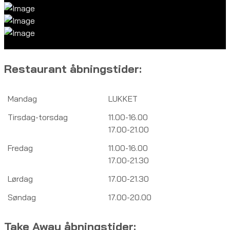
Restaurant åbningstider:
Mandag
LUKKET
Tirsdag-torsdag
11.00-16.00
17.00-21.00
Fredag
11.00-16.00
17.00-21.30
Lørdag
17.00-21.30
Søndag
17.00-20.00
Take Away åbningstider: