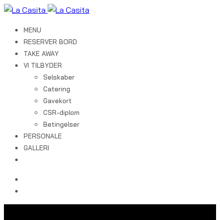
MENU
RESERVER BORD
TAKE AWAY
VI TILBYDER
Selskaber
Catering
Gavekort
CSR-diplom
Betingelser
PERSONALE
GALLERI